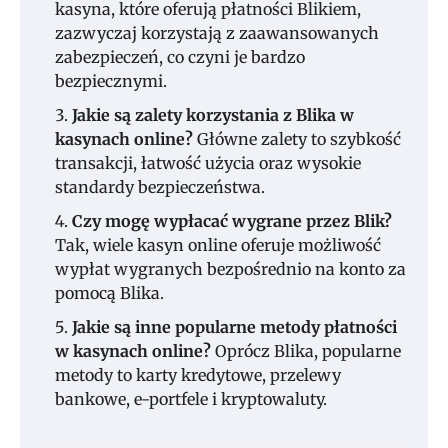
kasyna, które oferują płatności Blikiem,
zazwyczaj korzystają z zaawansowanych
zabezpieczeń, co czyni je bardzo
bezpiecznymi.
Jakie są zalety korzystania z Blika w
kasynach online?
Główne zalety to szybkość
transakcji, łatwość użycia oraz wysokie
standardy bezpieczeństwa.
Czy mogę wypłacać wygrane przez Blik?
Tak, wiele kasyn online oferuje możliwość
wypłat wygranych bezpośrednio na konto za
pomocą Blika.
Jakie są inne popularne metody płatności
w kasynach online?
Oprócz Blika, popularne
metody to karty kredytowe, przelewy
bankowe, e-portfele i kryptowaluty.