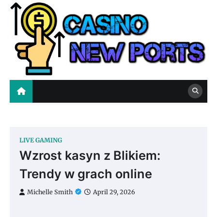
Skip
to
content
Casino New Ports
Casino Blog
LIVE GAMING
Wzrost kasyn z Blikiem:
Trendy w grach online
Michelle Smith
April 29, 2026