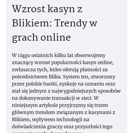
Wzrost kasyn z
Blikiem: Trendy w
grach online
W ciągu ostatnich kilku lat obserwujemy
znaczący wzrost popularności kasyn online,
zwłaszcza tych, które oferują płatności za
pośrednictwem Blika. System ten, stworzony
przez polskie banki, zyskuje na uznaniu oraz
stał się jednym z najwygodniejszych sposobów
na dokonywanie transakcji w sieci. W
niniejszym artykule przyjrzymy się trzem
głównym trendom związanym z kasynami z
Blikiem, wpływem technologii na
doświadczenia graczy oraz przyszłości tego